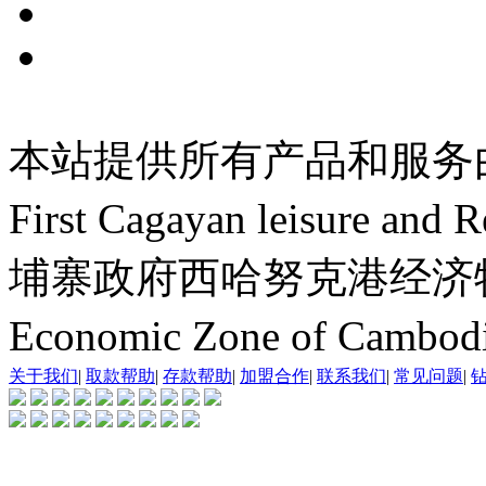
本站提供所有产品和服务
First Cagayan leisure and
埔寨政府西哈努克港经济特区Siha
Economic Zone of Ca
关于我们
|
取款帮助
|
存款帮助
|
加盟合作
|
联系我们
|
常见问题
|
钻