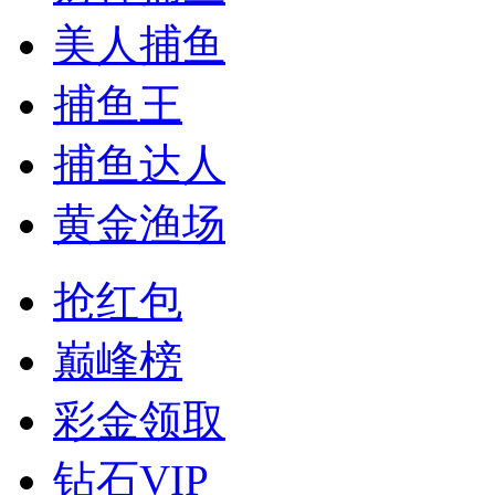
美人捕鱼
捕鱼王
捕鱼达人
黄金渔场
抢红包
巅峰榜
彩金领取
钻石VIP