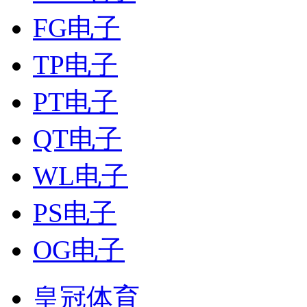
FG电子
TP电子
PT电子
QT电子
WL电子
PS电子
OG电子
皇冠体育